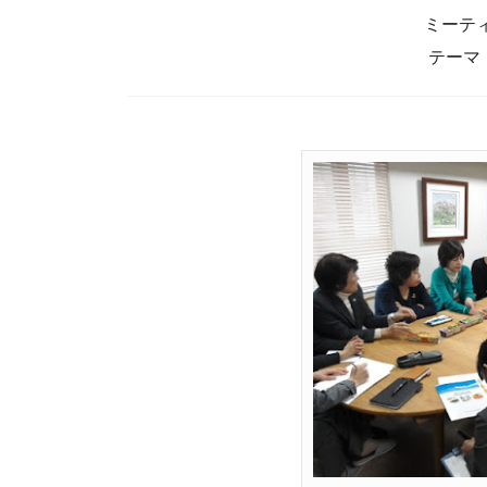
ミーテ
テーマ