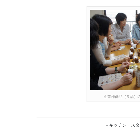
企業様商品（食品）
－キッチン・スタ