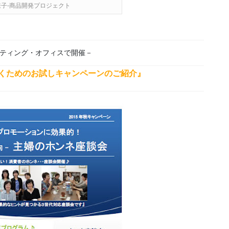
子‐商品開発プロジェクト
ティング・オフィスで開催－
くためのお試しキャンペーンのご紹介』