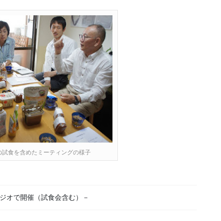
の試食を含めたミーティングの様子
ジオで開催（試食会含む）－