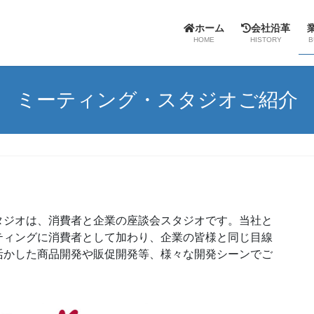
ホーム
会社沿革
HOME
HISTORY
B
ミーティング・スタジオご紹介
タジオは、消費者と企業の座談会スタジオです。当社と
ティングに消費者として加わり、企業の皆様と同じ目線
活かした商品開発や販促開発等、様々な開発シーンでご