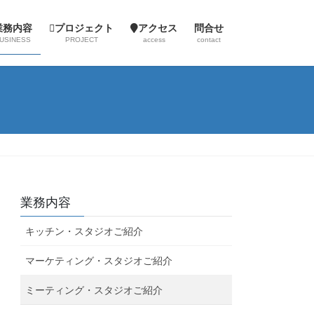
業務内容
プロジェクト
アクセス
問合せ
USINESS
PROJECT
access
contact
業務内容
キッチン・スタジオご紹介
マーケティング・スタジオご紹介
ミーティング・スタジオご紹介