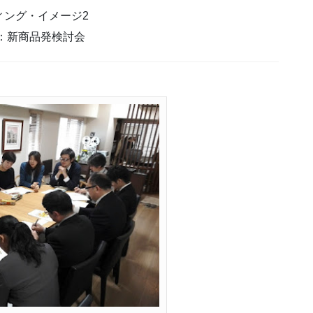
ィング・イメージ2
：新商品発検討会