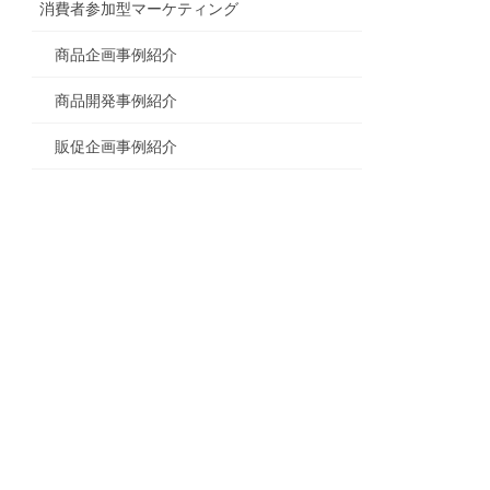
消費者参加型マーケティング
商品企画事例紹介
商品開発事例紹介
販促企画事例紹介