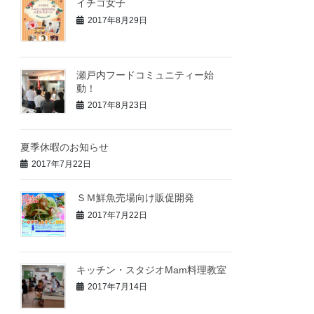
イチゴ女子
2017年8月29日
瀬戸内フードコミュニティー始
動！
2017年8月23日
夏季休暇のお知らせ
2017年7月22日
ＳＭ鮮魚売場向け販促開発
2017年7月22日
キッチン・スタジオMam料理教室
2017年7月14日