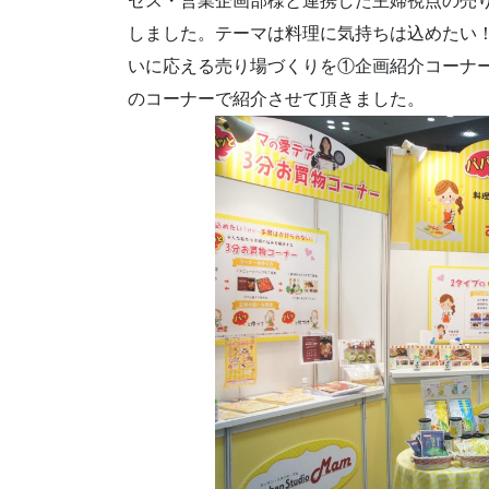
セス・営業企画部様と連携した主婦視点の売
しました。テーマは料理に気持ちは込めたい
いに応える売り場づくりを①企画紹介コーナ
のコーナーで紹介させて頂きました。