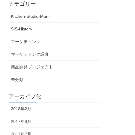
カテゴリー
Kitchen-Studio-Mam
SIS-History
マーケティング
マーケティング調査
商品開発プロジェクト
未分類
アーカイブ化
2018年2月
2017年8月
2017年7月