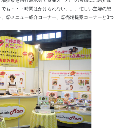
り場提案を同社展示会で食品スーパーの皆様にご紹介致
！でも・・・時間はかけられない。。。忙しい主婦の想
ー、②メニュー紹介コーナー、③売場提案コーナーと3つ