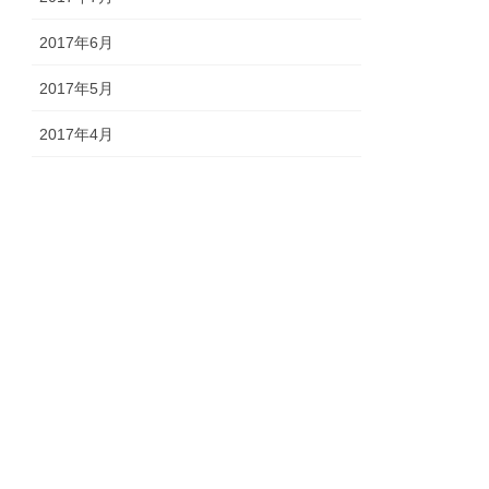
2017年6月
2017年5月
2017年4月