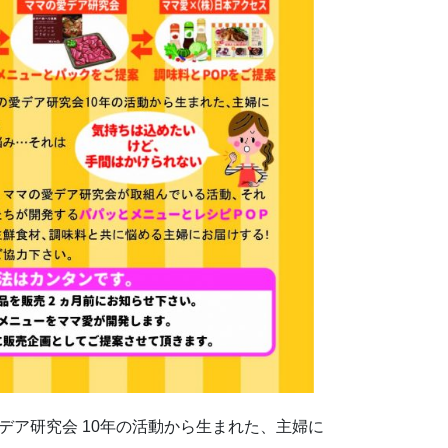
デア研究会 10年の活動から生まれた、主婦に