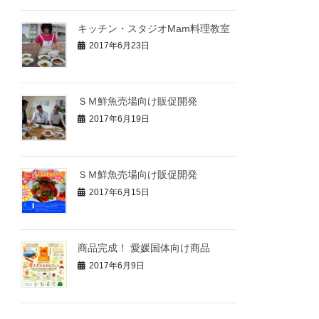
キッチン・スタジオMam料理教室
2017年6月23日
ＳＭ鮮魚売場向け販促開発
2017年6月19日
ＳＭ鮮魚売場向け販促開発
2017年6月15日
商品完成！ 愛媛国体向け商品
2017年6月9日