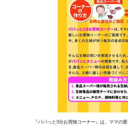
『パパっと3分お買物コーナー』は、ママの愛