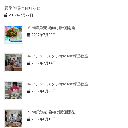
夏季休暇のお知らせ
2017年7月22日
ＳＭ鮮魚売場向け販促開発
2017年7月22日
キッチン・スタジオMam料理教室
2017年7月14日
キッチン・スタジオMam料理教室
2017年6月23日
ＳＭ鮮魚売場向け販促開発
2017年6月19日