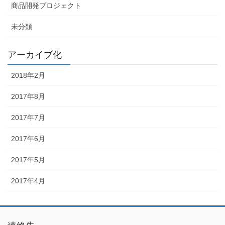
商品開発プロジェクト
未分類
アーカイブ化
2018年2月
2017年8月
2017年7月
2017年6月
2017年5月
2017年4月