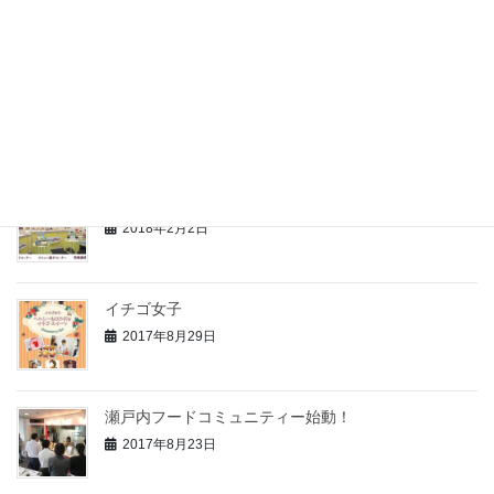
新商品市場調査
2017年5月18日
最近の投稿
食品展示会参加
2018年2月2日
イチゴ女子
2017年8月29日
瀬戸内フードコミュニティー始動！
2017年8月23日